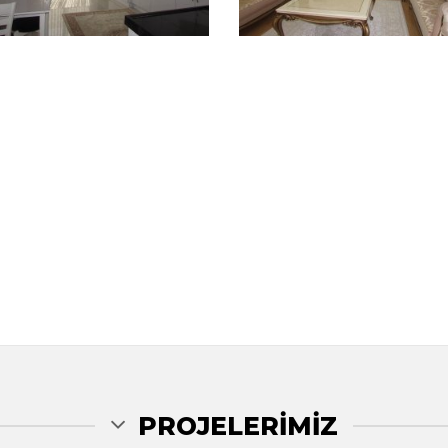
PROJELERIMIZ