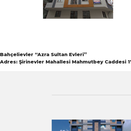
Bahçelievler “Azra Sultan Evleri”
Adres: Şirinevler Mahallesi Mahmutbey Caddesi 